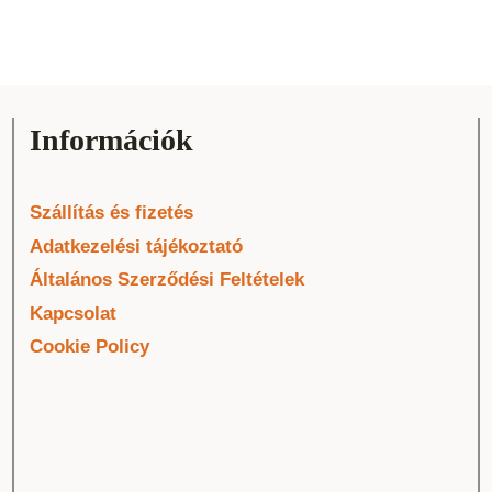
Információk
Szállítás és fizetés
Adatkezelési tájékoztató
Általános Szerződési Feltételek
Kapcsolat
Cookie Policy