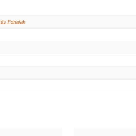
tás Fonalak