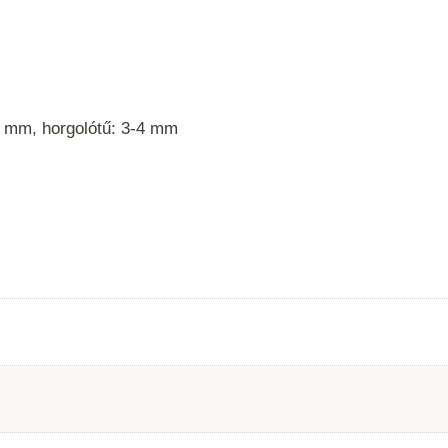
4 mm, horgolótű: 3-4 mm