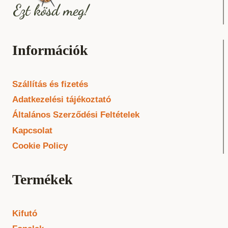
Információk
Szállítás és fizetés
Adatkezelési tájékoztató
Általános Szerződési Feltételek
Kapcsolat
Cookie Policy
Termékek
Kifutó