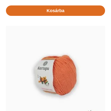
Kosárba