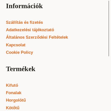
Információk
Szállítás és fizetés
Adatkezelési tájékoztató
Általános Szerződési Feltételek
Kapcsolat
Cookie Policy
Termékek
Kifutó
Fonalak
Horgolótű
Kötőtű