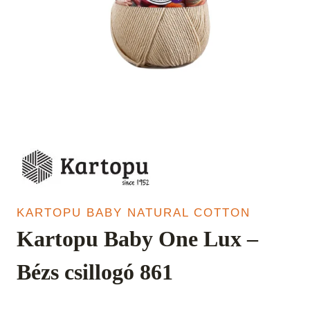
KARTOPU BABY NATURAL COTTON
Kartopu Baby One Lux –
Bézs csillogó 861